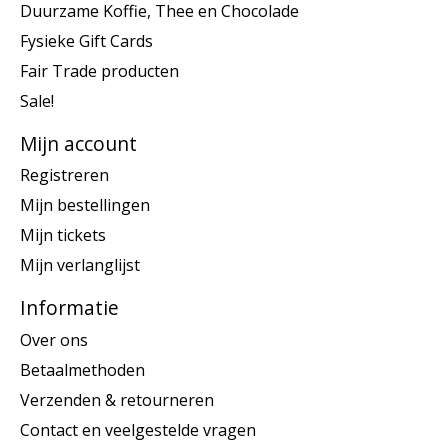
Duurzame Koffie, Thee en Chocolade
Fysieke Gift Cards
Fair Trade producten
Sale!
Mijn account
Registreren
Mijn bestellingen
Mijn tickets
Mijn verlanglijst
Informatie
Over ons
Betaalmethoden
Verzenden & retourneren
Contact en veelgestelde vragen