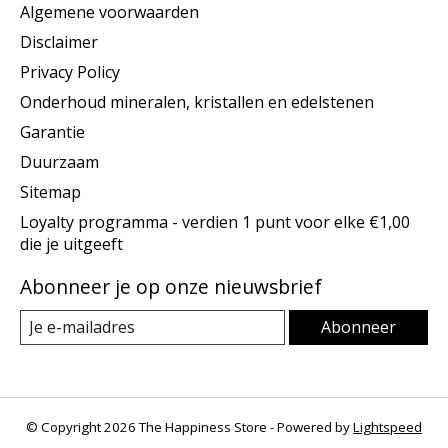
Algemene voorwaarden
Disclaimer
Privacy Policy
Onderhoud mineralen, kristallen en edelstenen
Garantie
Duurzaam
Sitemap
Loyalty programma - verdien 1 punt voor elke €1,00
die je uitgeeft
Abonneer je op onze nieuwsbrief
Abonneer
© Copyright 2026 The Happiness Store - Powered by
Lightspeed