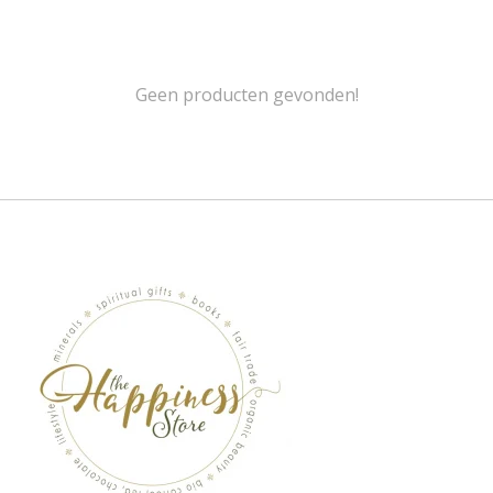
Geen producten gevonden!