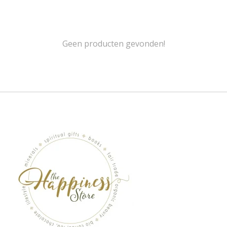
Geen producten gevonden!