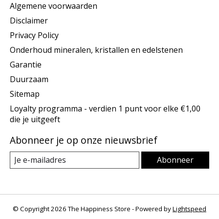
Algemene voorwaarden
Disclaimer
Privacy Policy
Onderhoud mineralen, kristallen en edelstenen
Garantie
Duurzaam
Sitemap
Loyalty programma - verdien 1 punt voor elke €1,00
die je uitgeeft
Abonneer je op onze nieuwsbrief
Abonneer
© Copyright 2026 The Happiness Store - Powered by
Lightspeed