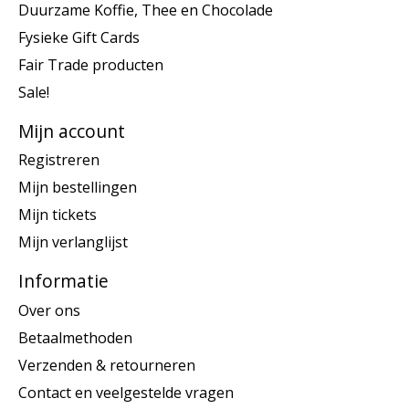
Duurzame Koffie, Thee en Chocolade
Fysieke Gift Cards
Fair Trade producten
Sale!
Mijn account
Registreren
Mijn bestellingen
Mijn tickets
Mijn verlanglijst
Informatie
Over ons
Betaalmethoden
Verzenden & retourneren
Contact en veelgestelde vragen