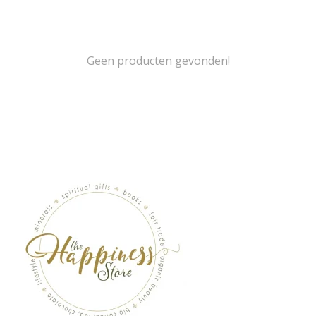
Geen producten gevonden!