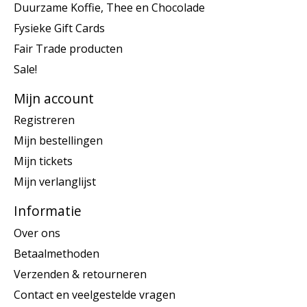
Duurzame Koffie, Thee en Chocolade
Fysieke Gift Cards
Fair Trade producten
Sale!
Mijn account
Registreren
Mijn bestellingen
Mijn tickets
Mijn verlanglijst
Informatie
Over ons
Betaalmethoden
Verzenden & retourneren
Contact en veelgestelde vragen