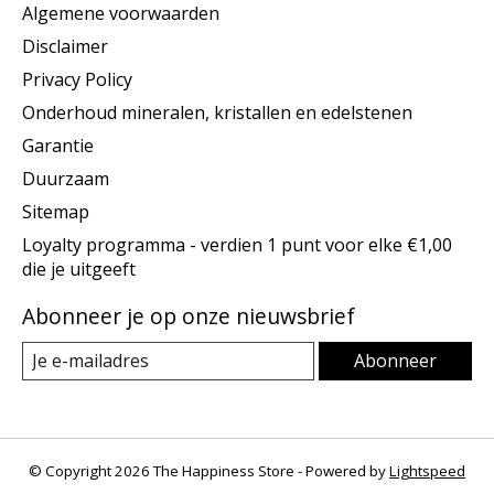
Algemene voorwaarden
Disclaimer
Privacy Policy
Onderhoud mineralen, kristallen en edelstenen
Garantie
Duurzaam
Sitemap
Loyalty programma - verdien 1 punt voor elke €1,00
die je uitgeeft
Abonneer je op onze nieuwsbrief
Abonneer
© Copyright 2026 The Happiness Store - Powered by
Lightspeed