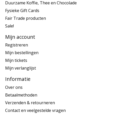
Duurzame Koffie, Thee en Chocolade
Fysieke Gift Cards
Fair Trade producten
Sale!
Mijn account
Registreren
Mijn bestellingen
Mijn tickets
Mijn verlanglijst
Informatie
Over ons
Betaalmethoden
Verzenden & retourneren
Contact en veelgestelde vragen