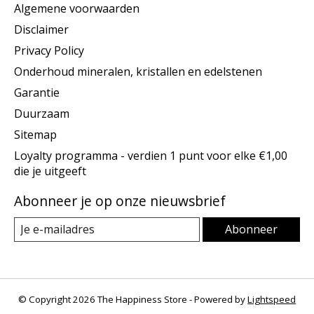
Algemene voorwaarden
Disclaimer
Privacy Policy
Onderhoud mineralen, kristallen en edelstenen
Garantie
Duurzaam
Sitemap
Loyalty programma - verdien 1 punt voor elke €1,00
die je uitgeeft
Abonneer je op onze nieuwsbrief
Abonneer
© Copyright 2026 The Happiness Store - Powered by
Lightspeed