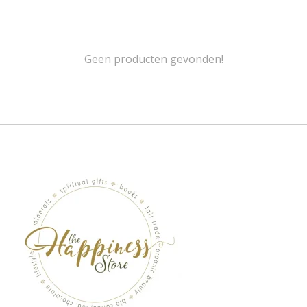
Geen producten gevonden!